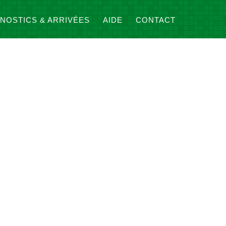
NOSTICS & ARRIVÉES
AIDE
CONTACT