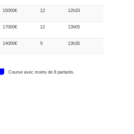
15000€
12
12h33
17000€
12
13h05
14000€
9
13h35
Course avec moins de 8 partants.