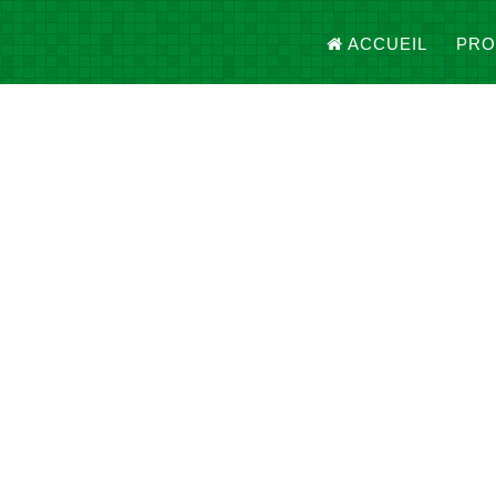
ACCUEIL
PRO