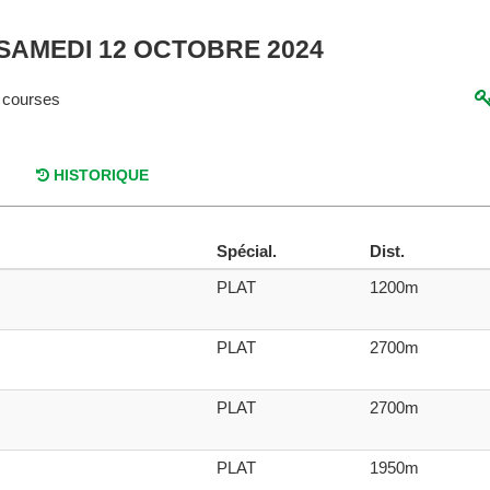
 SAMEDI 12 OCTOBRE 2024
 courses
HISTORIQUE
Spécial.
Dist.
PLAT
1200m
PLAT
2700m
PLAT
2700m
PLAT
1950m