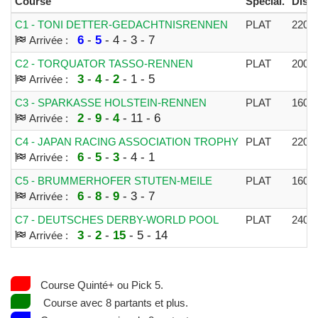
Course
Spécial.
Dist.
C1 - TONI DETTER-GEDACHTNISRENNEN
PLAT
2200
6
-
5
- 4 - 3 - 7
Arrivée :
C2 - TORQUATOR TASSO-RENNEN
PLAT
2000
3
-
4
-
2
- 1 - 5
Arrivée :
C3 - SPARKASSE HOLSTEIN-RENNEN
PLAT
1600
2
-
9
-
4
- 11 - 6
Arrivée :
C4 - JAPAN RACING ASSOCIATION TROPHY
PLAT
2200
6
-
5
-
3
- 4 - 1
Arrivée :
C5 - BRUMMERHOFER STUTEN-MEILE
PLAT
1600
6
-
8
-
9
- 3 - 7
Arrivée :
C7 - DEUTSCHES DERBY-WORLD POOL
PLAT
2400
3
-
2
-
15
- 5 - 14
Arrivée :
Course Quinté+ ou Pick 5.
Course avec 8 partants et plus.