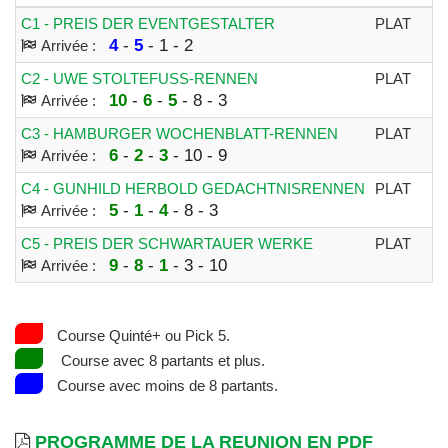
C1 - PREIS DER EVENTGESTALTER
PLAT
4
-
5
- 1 - 2
Arrivée :
C2 - UWE STOLTEFUSS-RENNEN
PLAT
10
-
6
-
5
- 8 - 3
Arrivée :
C3 - HAMBURGER WOCHENBLATT-RENNEN
PLAT
6
-
2
-
3
- 10 - 9
Arrivée :
C4 - GUNHILD HERBOLD GEDACHTNISRENNEN
PLAT
5
-
1
-
4
- 8 - 3
Arrivée :
C5 - PREIS DER SCHWARTAUER WERKE
PLAT
9
-
8
-
1
- 3 - 10
Arrivée :
Course Quinté+ ou Pick 5.
Course avec 8 partants et plus.
Course avec moins de 8 partants.
PROGRAMME DE LA REUNION EN PDF