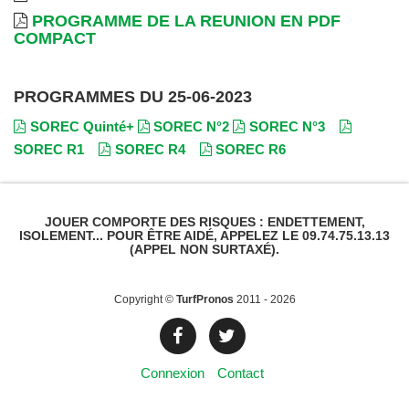
PROGRAMME DE LA REUNION EN PDF
COMPACT
PROGRAMMES DU 25-06-2023
SOREC Quinté+
SOREC N°2
SOREC N°3
SOREC R1
SOREC R4
SOREC R6
JOUER COMPORTE DES RISQUES : ENDETTEMENT,
ISOLEMENT... POUR ÊTRE AIDÉ, APPELEZ LE 09.74.75.13.13
(APPEL NON SURTAXÉ).
Copyright ©
TurfPronos
2011 - 2026
Connexion
Contact