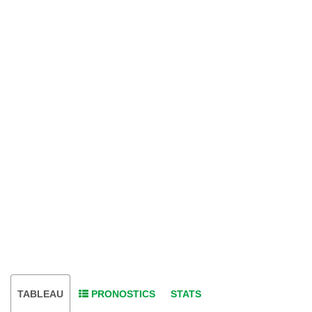
TABLEAU
PRONOSTICS
STATS