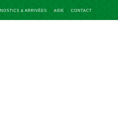
NOSTICS & ARRIVÉES
AIDE
CONTACT