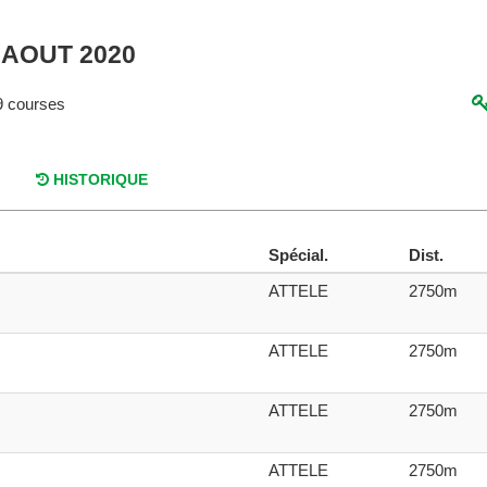
 AOUT 2020
 courses
HISTORIQUE
Spécial.
Dist.
ATTELE
2750m
ATTELE
2750m
ATTELE
2750m
ATTELE
2750m