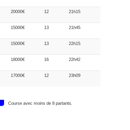
20000€
12
21h15
15000€
13
21h45
15000€
13
22h15
18000€
16
22h42
17000€
12
23h09
Course avec moins de 8 partants.