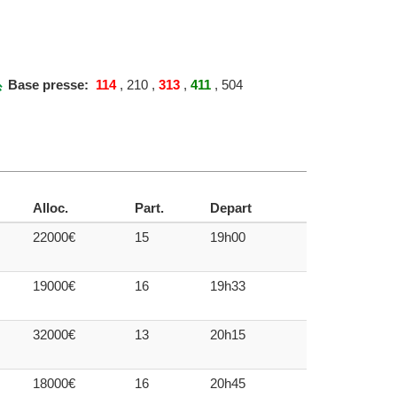
Base presse:
114
, 210 ,
313
,
411
, 504
Alloc.
Part.
Depart
22000€
15
19h00
19000€
16
19h33
32000€
13
20h15
18000€
16
20h45