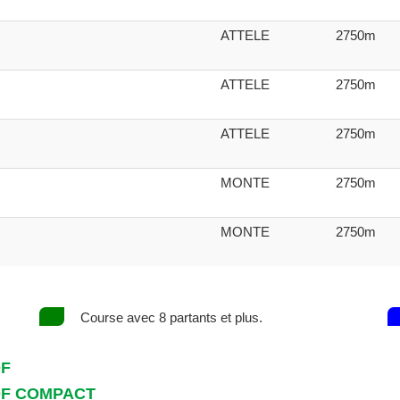
ATTELE
2750m
ATTELE
2750m
ATTELE
2750m
MONTE
2750m
MONTE
2750m
Course avec 8 partants et plus.
DF
DF COMPACT