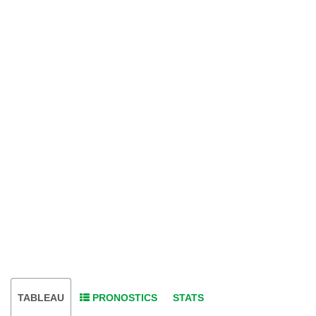
TABLEAU
PRONOSTICS
STATS