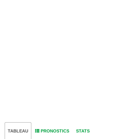
TABLEAU
PRONOSTICS
STATS