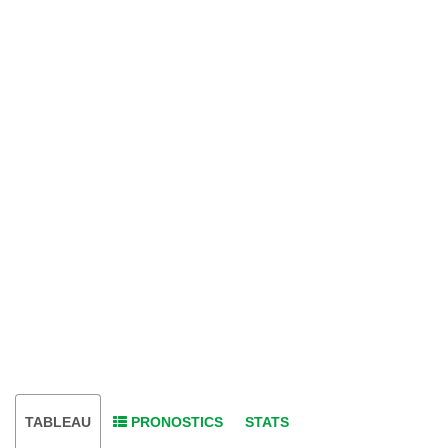
TABLEAU
PRONOSTICS
STATS