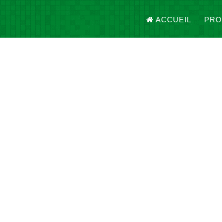
ACCUEIL
PRO