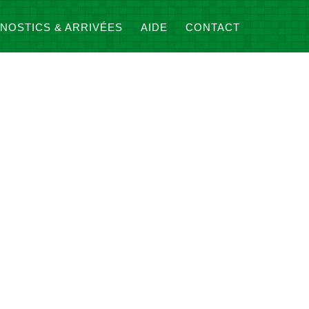
NOSTICS & ARRIVÉES
AIDE
CONTACT