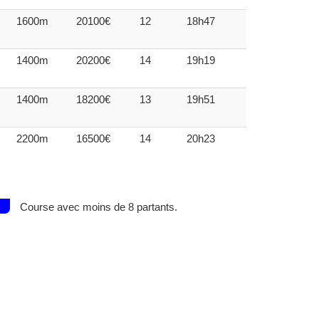
1600m
20100€
12
18h47
1400m
20200€
14
19h19
1400m
18200€
13
19h51
2200m
16500€
14
20h23
Course avec moins de 8 partants.