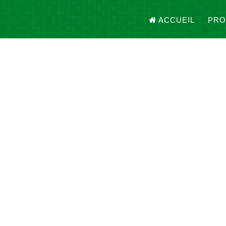
ACCUEIL
PRO