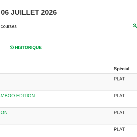
 06 JUILLET 2026
 courses
HISTORIQUE
Spécial.
PLAT
BAMBOO EDITION
PLAT
ION
PLAT
PLAT