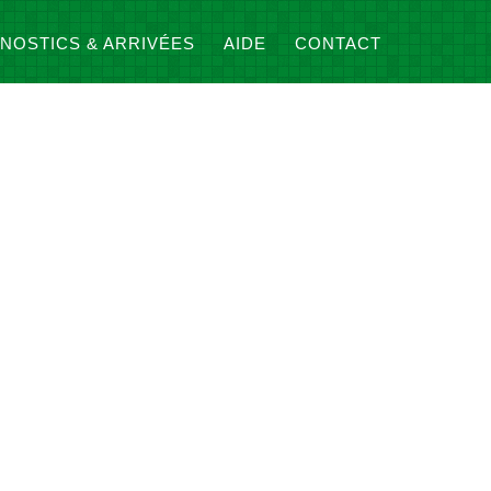
NOSTICS & ARRIVÉES
AIDE
CONTACT