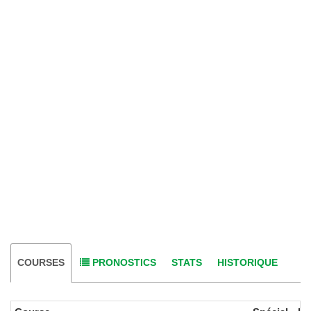
COURSES
PRONOSTICS
STATS
HISTORIQUE