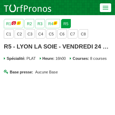
Toggl
navig
R1
R2
R3
R4
R5
C1
C2
C3
C4
C5
C6
C7
C8
R5 - LYON LA SOIE - VENDREDI 24 OCTOBRE 2025
Spécialité:
PLAT
Heure:
16h00
Courses:
8 courses
Base presse:
Aucune Base