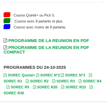
Course Quinté+ ou Pick 5.
Course avec 8 partants et plus.
Course avec moins de 8 partants.
PROGRAMME DE LA REUNION EN PDF
PROGRAMME DE LA REUNION EN PDF
COMPACT
PROGRAMMES DU 24-10-2025
SOREC Quinté+
SOREC N°2
SOREC N°3
SOREC R1
SOREC R2
SOREC R3
SOREC R4
SOREC R5
SOREC R20
SOREC R23
SOREC R30