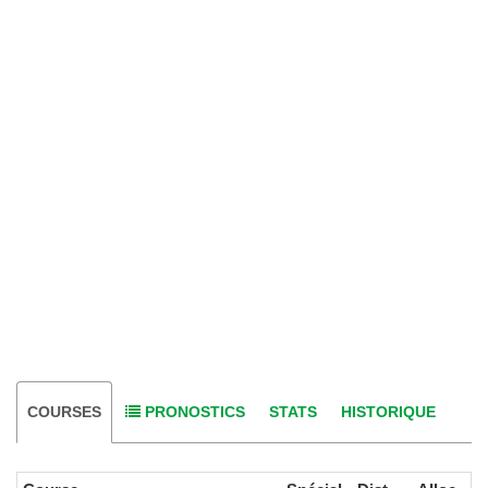
COURSES
PRONOSTICS
STATS
HISTORIQUE