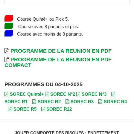
Course Quinté+ ou Pick 5.
Course avec 8 partants et plus.
Course avec moins de 8 partants.
PROGRAMME DE LA REUNION EN PDF
PROGRAMME DE LA REUNION EN PDF
COMPACT
PROGRAMMES DU 04-10-2025
SOREC Quinté+
SOREC N°2
SOREC N°3
SOREC R1
SOREC R2
SOREC R3
SOREC R4
SOREC R5
SOREC R22
JOUER COMPORTE DES RISQUES : ENDETTEMENT,