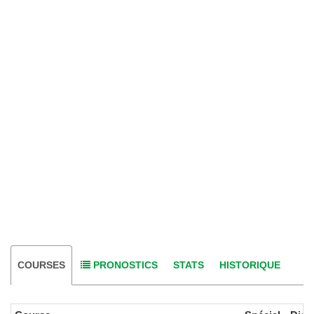
COURSES
PRONOSTICS
STATS
HISTORIQUE