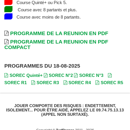
Course Quinté+ ou Pick 5.
Course avec 8 partants et plus.
Course avec moins de 8 partants.
PROGRAMME DE LA REUNION EN PDF
PROGRAMME DE LA REUNION EN PDF
COMPACT
PROGRAMMES DU 18-08-2025
SOREC Quinté+
SOREC N°2
SOREC N°3
SOREC R1
SOREC R3
SOREC R4
SOREC R5
JOUER COMPORTE DES RISQUES : ENDETTEMENT,
ISOLEMENT... POUR ÊTRE AIDÉ, APPELEZ LE 09.74.75.13.13
(APPEL NON SURTAXÉ).