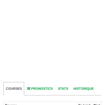
COURSES
PRONOSTICS
STATS
HISTORIQUE