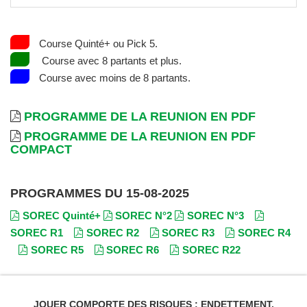
Course Quinté+ ou Pick 5.
Course avec 8 partants et plus.
Course avec moins de 8 partants.
PROGRAMME DE LA REUNION EN PDF
PROGRAMME DE LA REUNION EN PDF
COMPACT
PROGRAMMES DU 15-08-2025
SOREC Quinté+
SOREC N°2
SOREC N°3
SOREC R1
SOREC R2
SOREC R3
SOREC R4
SOREC R5
SOREC R6
SOREC R22
JOUER COMPORTE DES RISQUES : ENDETTEMENT,