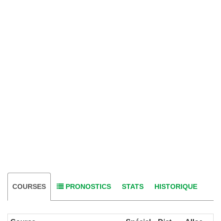
COURSES
PRONOSTICS
STATS
HISTORIQUE