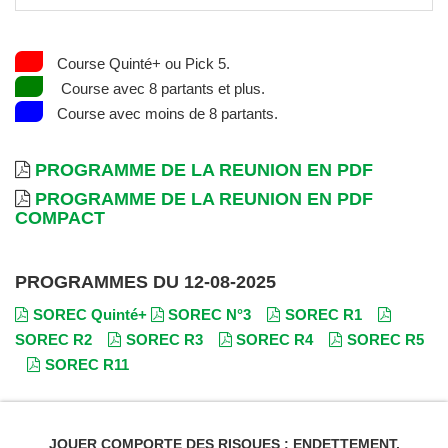
Course Quinté+ ou Pick 5.
Course avec 8 partants et plus.
Course avec moins de 8 partants.
PROGRAMME DE LA REUNION EN PDF
PROGRAMME DE LA REUNION EN PDF
COMPACT
PROGRAMMES DU 12-08-2025
SOREC Quinté+
SOREC N°3
SOREC R1
SOREC R2
SOREC R3
SOREC R4
SOREC R5
SOREC R11
JOUER COMPORTE DES RISQUES : ENDETTEMENT,