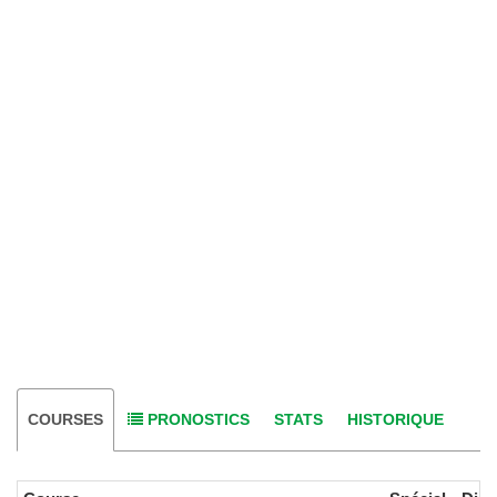
COURSES
PRONOSTICS
STATS
HISTORIQUE