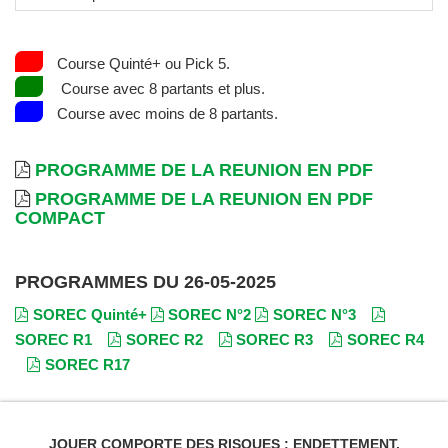
Course Quinté+ ou Pick 5.
Course avec 8 partants et plus.
Course avec moins de 8 partants.
PROGRAMME DE LA REUNION EN PDF
PROGRAMME DE LA REUNION EN PDF
COMPACT
PROGRAMMES DU 26-05-2025
SOREC Quinté+
SOREC N°2
SOREC N°3
SOREC R1
SOREC R2
SOREC R3
SOREC R4
SOREC R17
JOUER COMPORTE DES RISQUES : ENDETTEMENT,