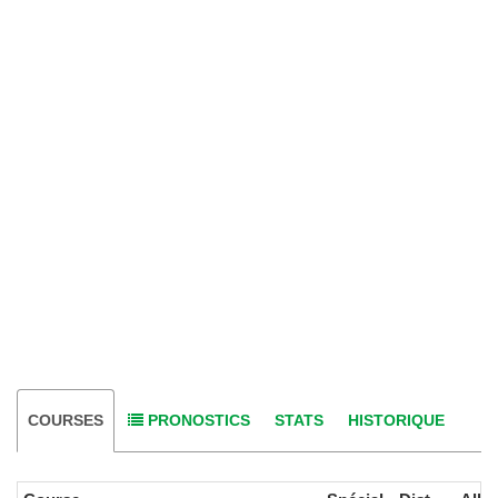
COURSES
PRONOSTICS
STATS
HISTORIQUE