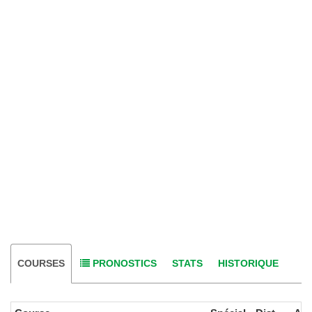
COURSES
PRONOSTICS
STATS
HISTORIQUE