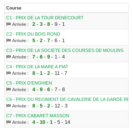
Course
C1 - PRIX DE LA TOUR DENECOURT
2
-
3
-
8
- 9 - 1
Arrivée :
C2 - PRIX DU BOIS ROND
5
-
2
-
7
- 6 - 1
Arrivée :
C3 - PRIX DE LA SOCIETE DES COURSES DE MOULINS
7
-
6
-
9
- 1 - 4
Arrivée :
C4 - PRIX DE LA MARE A PIAT
8
-
1
-
2
- 11 - 7
Arrivée :
C5 - PRIX D'ENGHIEN
4
-
9
-
6
- 7 - 8
Arrivée :
C6 - PRIX DU REGIMENT DE CAVALERIE DE LA GARDE RE
8
-
5
-
2
- 12 - 3
Arrivée :
C7 - PRIX CABARET MASSON
4
-
10
-
1
- 5 - 14
Arrivée :