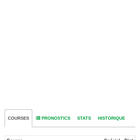
COURSES
PRONOSTICS
STATS
HISTORIQUE