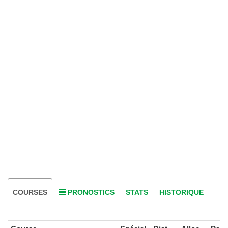
COURSES
PRONOSTICS
STATS
HISTORIQUE