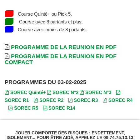
Course Quinté+ ou Pick 5.
Course avec 8 partants et plus.
Course avec moins de 8 partants.
PROGRAMME DE LA REUNION EN PDF
PROGRAMME DE LA REUNION EN PDF
COMPACT
PROGRAMMES DU 03-02-2025
SOREC Quinté+
SOREC N°2
SOREC N°3
SOREC R1
SOREC R2
SOREC R3
SOREC R4
SOREC R5
SOREC R14
JOUER COMPORTE DES RISQUES : ENDETTEMENT,
ISOLEMENT... POUR ÊTRE AIDÉ, APPELEZ LE 09.74.75.13.13