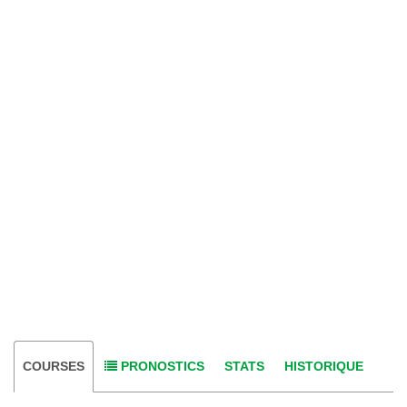
COURSES
PRONOSTICS
STATS
HISTORIQUE