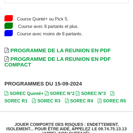
Course Quinté+ ou Pick 5.
Course avec 8 partants et plus.
Course avec moins de 8 partants.
PROGRAMME DE LA REUNION EN PDF
PROGRAMME DE LA REUNION EN PDF
COMPACT
PROGRAMMES DU 15-09-2024
SOREC Quinté+
SOREC N°2
SOREC N°3
SOREC R1
SOREC R3
SOREC R4
SOREC R5
JOUER COMPORTE DES RISQUES : ENDETTEMENT,
ISOLEMENT... POUR ÊTRE AIDÉ, APPELEZ LE 09.74.75.13.13