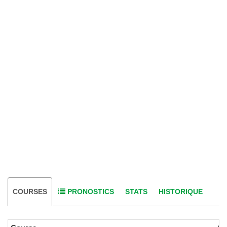
COURSES
PRONOSTICS
STATS
HISTORIQUE