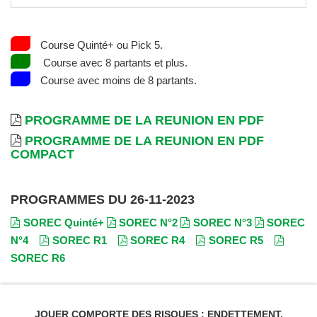
Course Quinté+ ou Pick 5.
Course avec 8 partants et plus.
Course avec moins de 8 partants.
PROGRAMME DE LA REUNION EN PDF
PROGRAMME DE LA REUNION EN PDF
COMPACT
PROGRAMMES DU 26-11-2023
SOREC Quinté+
SOREC N°2
SOREC N°3
SOREC
N°4
SOREC R1
SOREC R4
SOREC R5
SOREC R6
JOUER COMPORTE DES RISQUES : ENDETTEMENT,