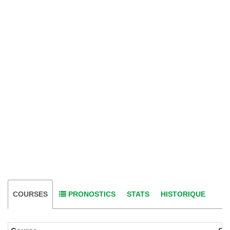
COURSES
PRONOSTICS
STATS
HISTORIQUE