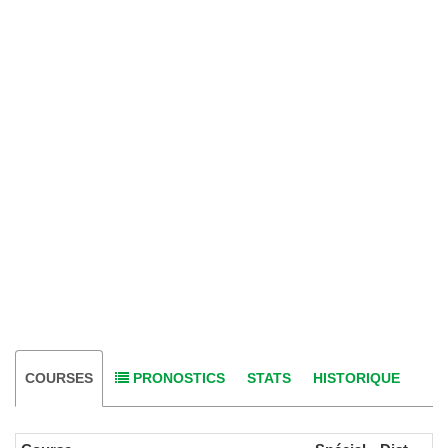
COURSES
PRONOSTICS
STATS
HISTORIQUE