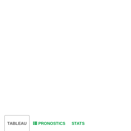
TABLEAU
PRONOSTICS
STATS