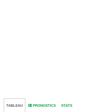
TABLEAU
PRONOSTICS
STATS