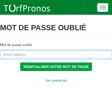
Toggl
navig
MOT DE PASSE OUBLIÉ
Mot de passe oublié
RÉINITIALISER VOTRE MOT DE PASSE
Se connecter