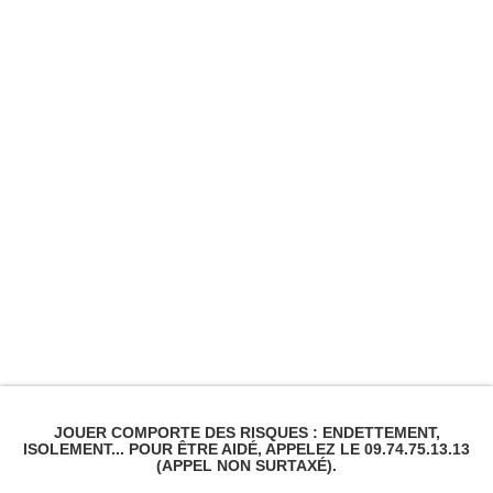
JOUER COMPORTE DES RISQUES : ENDETTEMENT,
ISOLEMENT... POUR ÊTRE AIDÉ, APPELEZ LE 09.74.75.13.13
(APPEL NON SURTAXÉ).