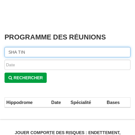
PROGRAMME DES RÉUNIONS
RECHERCHER
Hippodrome
Date
Spécialité
Bases
JOUER COMPORTE DES RISQUES : ENDETTEMENT,