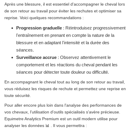
Après une blessure, il est essentiel d'accompagner le cheval lors
de son retour au travail pour éviter les rechutes et optimiser sa
reprise. Voici quelques recommandations :
Progression graduelle
: Réintroduisez progressivement
l'entraînement en prenant en compte la nature de la
blessure et en adaptant l'intensité et la durée des
séances.
Surveillance accrue
: Observez attentivement le
comportement et les réactions du cheval pendant les
séances pour détecter toute douleur ou difficulté.
En accompagnant le cheval tout au long de son retour au travail,
vous réduisez les risques de rechute et permettez une reprise en
toute sécurité.
Pour aller encore plus loin dans l'analyse des performances de
vos chevaux, l'utilisation d'outils spécialisés s'avère précieuse.
Equimetre Analytics Premium est un outil modern utilise pour
analyser les données 📊 . Il vous permettra :