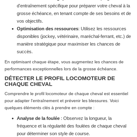
d'entraînement spécifique pour préparer votre cheval à la
grosse échéance, en tenant compte de ses besoins et de
vos objectifs.
Optimisation des ressources
: Utilisez les ressources
disponibles (jockey, vétérinaire, maréchal-ferrant, etc.) de
manière stratégique pour maximiser les chances de
succès.
En optimisant chaque étape, vous augmentez les chances de
performances exceptionnelles lors de la grosse échéance.
DÉTECTER LE PROFIL LOCOMOTEUR DE
CHAQUE CHEVAL
Comprendre le profil locomoteur de chaque cheval est essentiel
pour adapter l'entraînement et prévenir les blessures. Voici
quelques éléments clés à prendre en compte :
Analyse de la foulée
: Observez la longueur, la
fréquence et la régularité des foulées de chaque cheval
pour déterminer son style de course.