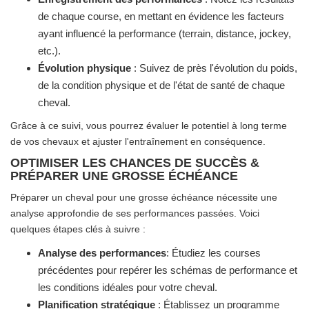
de chaque course, en mettant en évidence les facteurs
ayant influencé la performance (terrain, distance, jockey,
etc.).
Évolution physique
: Suivez de près l'évolution du poids,
de la condition physique et de l'état de santé de chaque
cheval.
Grâce à ce suivi, vous pourrez évaluer le potentiel à long terme
de vos chevaux et ajuster l'entraînement en conséquence.
OPTIMISER LES CHANCES DE SUCCÈS &
PRÉPARER UNE GROSSE ÉCHÉANCE
Préparer un cheval pour une grosse échéance nécessite une
analyse approfondie de ses performances passées. Voici
quelques étapes clés à suivre :
Analyse des performances
: Étudiez les courses
précédentes pour repérer les schémas de performance et
les conditions idéales pour votre cheval.
Planification stratégique
: Établissez un programme