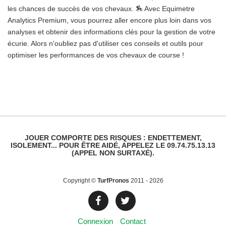
les chances de succès de vos chevaux. 🏇 Avec Equimetre
Analytics Premium, vous pourrez aller encore plus loin dans vos
analyses et obtenir des informations clés pour la gestion de votre
écurie. Alors n'oubliez pas d'utiliser ces conseils et outils pour
optimiser les performances de vos chevaux de course !
JOUER COMPORTE DES RISQUES : ENDETTEMENT,
ISOLEMENT... POUR ÊTRE AIDÉ, APPELEZ LE 09.74.75.13.13
(APPEL NON SURTAXÉ).
Copyright ©
TurfPronos
2011 - 2026
Connexion
Contact