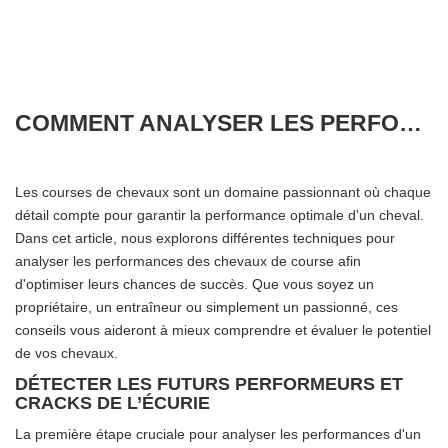
COMMENT ANALYSER LES PERFORMANCES D'UN CHEVAL DE COURSE ?
Les courses de chevaux sont un domaine passionnant où chaque
détail compte pour garantir la performance optimale d'un cheval.
Dans cet article, nous explorons différentes techniques pour
analyser les performances des chevaux de course afin
d'optimiser leurs chances de succès. Que vous soyez un
propriétaire, un entraîneur ou simplement un passionné, ces
conseils vous aideront à mieux comprendre et évaluer le potentiel
de vos chevaux.
DÉTECTER LES FUTURS PERFORMEURS ET
CRACKS DE L’ÉCURIE
La première étape cruciale pour analyser les performances d'un