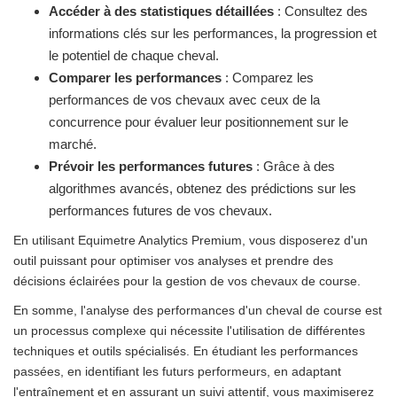
Accéder à des statistiques détaillées
: Consultez des
informations clés sur les performances, la progression et
le potentiel de chaque cheval.
Comparer les performances
: Comparez les
performances de vos chevaux avec ceux de la
concurrence pour évaluer leur positionnement sur le
marché.
Prévoir les performances futures
: Grâce à des
algorithmes avancés, obtenez des prédictions sur les
performances futures de vos chevaux.
En utilisant Equimetre Analytics Premium, vous disposerez d'un
outil puissant pour optimiser vos analyses et prendre des
décisions éclairées pour la gestion de vos chevaux de course.
En somme, l'analyse des performances d'un cheval de course est
un processus complexe qui nécessite l'utilisation de différentes
techniques et outils spécialisés. En étudiant les performances
passées, en identifiant les futurs performeurs, en adaptant
l'entraînement et en assurant un suivi attentif, vous maximiserez