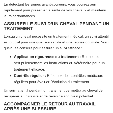
En détectant les signes avant-coureurs, vous pourrez agir
rapidement pour préserver la santé de vos chevaux et maintenir
leurs performances.
ASSURER LE SUIVI D’UN CHEVAL PENDANT UN
TRAITEMENT
Lorsqu'un cheval nécessite un traitement médical, un suivi attentif
est crucial pour une guérison rapide et une reprise optimale. Voici
quelques conseils pour assurer un suivi efficace :
Application rigoureuse du traitement
: Respectez
scrupuleusement les instructions du vétérinaire pour un
traitement efficace.
Contrôle régulier
: Effectuez des contrôles médicaux
réguliers pour évaluer l'évolution du traitement.
Un suivi attentif pendant un traitement permettra au cheval de
récupérer au plus vite et de revenir à son plein potentiel.
ACCOMPAGNER LE RETOUR AU TRAVAIL
APRÈS UNE BLESSURE