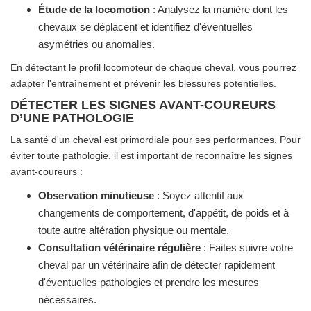
Étude de la locomotion
: Analysez la manière dont les
chevaux se déplacent et identifiez d'éventuelles
asymétries ou anomalies.
En détectant le profil locomoteur de chaque cheval, vous pourrez
adapter l'entraînement et prévenir les blessures potentielles.
DÉTECTER LES SIGNES AVANT-COUREURS
D’UNE PATHOLOGIE
La santé d'un cheval est primordiale pour ses performances. Pour
éviter toute pathologie, il est important de reconnaître les signes
avant-coureurs :
Observation minutieuse
: Soyez attentif aux
changements de comportement, d'appétit, de poids et à
toute autre altération physique ou mentale.
Consultation vétérinaire régulière
: Faites suivre votre
cheval par un vétérinaire afin de détecter rapidement
d'éventuelles pathologies et prendre les mesures
nécessaires.