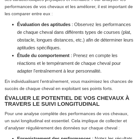
performances de vos chevaux et les améliorer, il est important de
les comparer entre eux :
Évaluation des aptitudes
: Observez les performances
de chaque cheval dans différents types de courses (plat,
obstacle, longues distances, etc.) afin de déterminer leurs
aptitudes spécifiques.
Étude du comportement
: Prenez en compte les
réactions et le tempérament de chaque cheval pour
adapter l'entraînement à leur personnalité.
En individualisant l'entraînement, vous maximisez les chances de
succès de chaque cheval en exploitant ses points forts.
ÉVALUER LE POTENTIEL DE VOS CHEVAUX À
TRAVERS LE SUIVI LONGITUDINAL
Pour une analyse complète des performances de vos chevaux,
un suivi longitudinal est essentiel. Cela implique de collecter et
d'analyser régulièrement des données sur chaque cheval :
Enregistrement des performances
: Notez les résultats