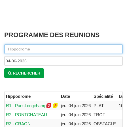
PROGRAMME DES RÉUNIONS
RECHERCHER
Hippodrome
Date
Spécialité
Bas
R1 - ParisLongchamp
jeu. 04 juin 2026
PLAT
103,
R2 - PONTCHATEAU
jeu. 04 juin 2026
TROT
R3 - CRAON
jeu. 04 juin 2026
OBSTACLE